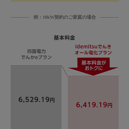
例：10kW契約のご家庭の場合