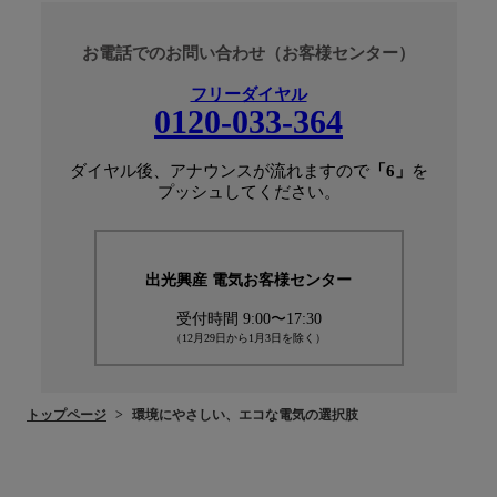
お電話でのお問い合わせ（お客様センター）
フリーダイヤル
0120-033-364
ダイヤル後、アナウンスが流れますので
「6」
を
プッシュしてください。
出光興産 電気お客様センター
受付時間 9:00〜17:30
（12月29日から1月3日を除く）
トップページ
環境にやさしい、エコな電気の選択肢