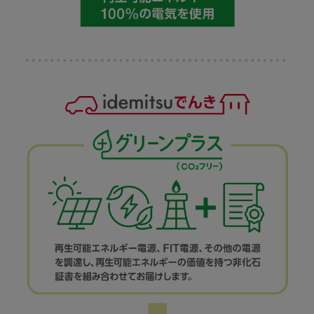
実質再生可能エネルギー100%使用