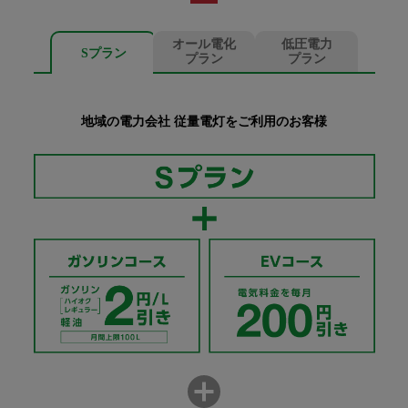
オール電化
低圧電力
Sプラン
プラン
プラン
地域の電力会社 従量電灯をご利用のお客様