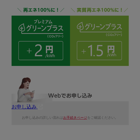
お申し込み
お申し込みの詳しい流れは
お手続きページ
をご確認ください。