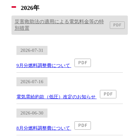
2026年
災害救助法の適用による電気料金等の特
別措置
2026-07-31
9月分燃料調整費について
2026-07-16
電気需給約款（低圧）改定のお知らせ
2026-06-30
8月分燃料調整費について