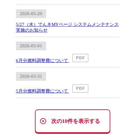
2026-05-20
5/27（水）でんきMYページ システムメンテナンス
実施のお知らせ
2026-05-01
6月分燃料調整費について
2026-03-31
5月分燃料調整費について
次の10件を表示する