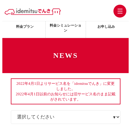
料金シミュレーショ
料金プラン
お申し込み
ン
NEWS
2022年4月1日よりサービス名を「idemitsuでんき」に変更
しました。
2022年4月1日以前のお知らせには旧サービス名のまま記載
がされています。