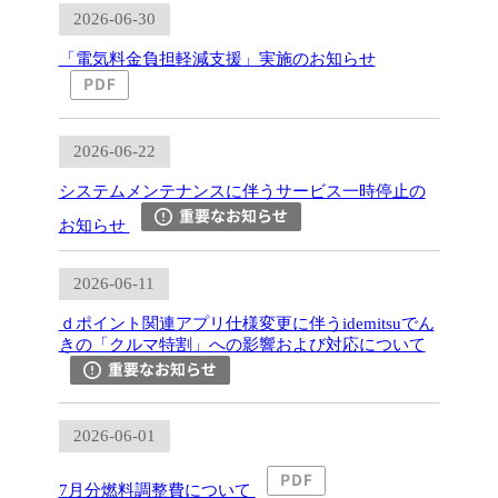
2026-06-30
「電気料金負担軽減支援」実施のお知らせ
2026-06-22
システムメンテナンスに伴うサービス一時停止の
お知らせ
2026-06-11
ｄポイント関連アプリ仕様変更に伴うidemitsuでん
きの「クルマ特割」への影響および対応について
2026-06-01
7月分燃料調整費について