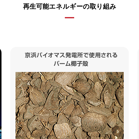
再生可能エネルギーの取り組み