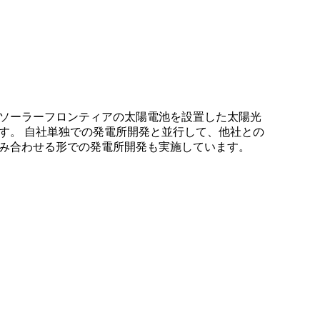
】
ソーラーフロンティアの太陽電池を設置した太陽光
す。 自社単独での発電所開発と並行して、他社との
み合わせる形での発電所開発も実施しています。