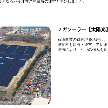
大級となるバイオマス発電所の運営も開始しました。
メガソーラー【太陽光
石油事業の遊休地を活用し、
発電所を建設・運営していま
連携により、互いの強みを組