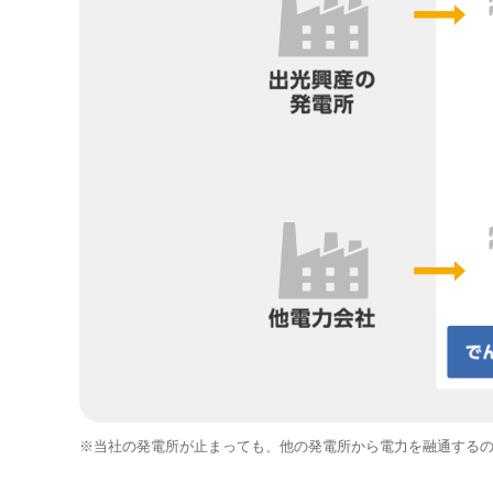
※当社の発電所が止まっても、他の発電所から電力を融通する