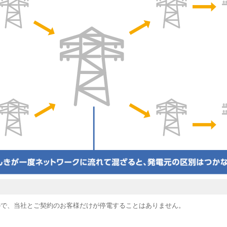
ので、当社とご契約のお客様だけが停電することはありません。