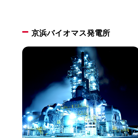
京浜バイオマス発電所