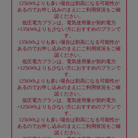
125kWhよりも多い場合は割高になる可能性が
あるのでお申し込みのまえにご利用状況をご確
認ください。
低圧電力プランは、電気使用量が契約電力
×135kWhよりも少ない方におすすめのプランで
す。
135kWhよりも多い場合は割高になる可能性が
あるのでお申し込みのまえにご利用状況をご確
認ください。
低圧電力プランは、電気使用量が契約電力
×125kWhよりも少ない方におすすめのプランで
す。
125kWhよりも多い場合は割高になる可能性が
あるのでお申し込みのまえにご利用状況をご確
認ください。
低圧電力プランは、電気使用量が契約電力
×125kWhよりも少ない方におすすめのプランで
す。
125kWhよりも多い場合は割高になる可能性が
あるのでお申し込みのまえにご利用状況をご確
認ください。