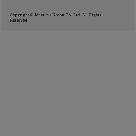
Copyright © Idemitsu Kosan Co.,Ltd. All Rights
Reserved.