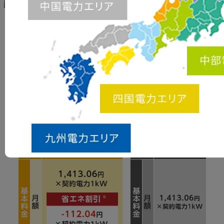
動力契約をお持ちのお客様向け
業務用エアコンや、エレベーターなどで動力契約をされて
いるお客様のためのプランです。