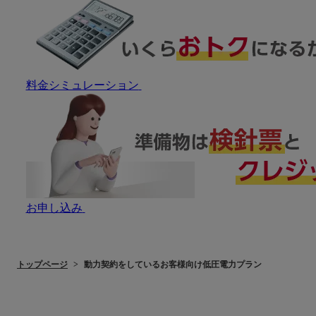
料金シミュレーション
お申し込み
トップページ
動力契約をしているお客様向け低圧電力プラン