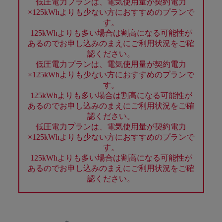
低圧電力プランは、電気使用量が契約電力
×125kWhよりも少ない方におすすめのプランで
す。
125kWhよりも多い場合は割高になる可能性が
あるのでお申し込みのまえにご利用状況をご確
認ください。
低圧電力プランは、電気使用量が契約電力
×125kWhよりも少ない方におすすめのプランで
す。
125kWhよりも多い場合は割高になる可能性が
あるのでお申し込みのまえにご利用状況をご確
認ください。
低圧電力プランは、電気使用量が契約電力
×125kWhよりも少ない方におすすめのプランで
す。
125kWhよりも多い場合は割高になる可能性が
あるのでお申し込みのまえにご利用状況をご確
認ください。