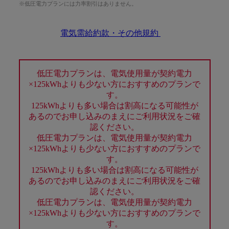
※低圧電力プランには力率割引はありません。
電気需給約款・その他規約
低圧電力プランは、電気使用量が契約電力
×125kWhよりも少ない方におすすめのプランで
す。
125kWhよりも多い場合は割高になる可能性が
あるのでお申し込みのまえにご利用状況をご確
認ください。
低圧電力プランは、電気使用量が契約電力
×125kWhよりも少ない方におすすめのプランで
す。
125kWhよりも多い場合は割高になる可能性が
あるのでお申し込みのまえにご利用状況をご確
認ください。
低圧電力プランは、電気使用量が契約電力
×125kWhよりも少ない方におすすめのプランで
す。