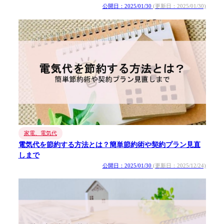
公開日：2025/01/30
(更新日：2025/01/30)
家電、電気代
電気代を節約する方法とは？簡単節約術や契約プラン見直
しまで
公開日：2025/01/30
(更新日：2025/12/24)