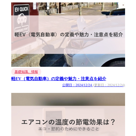
基礎知識、情報
軽EV（電気自動車）の定義や魅力・注意点を紹介
公開日：2024/12/24
(更新日：2024/12/24)