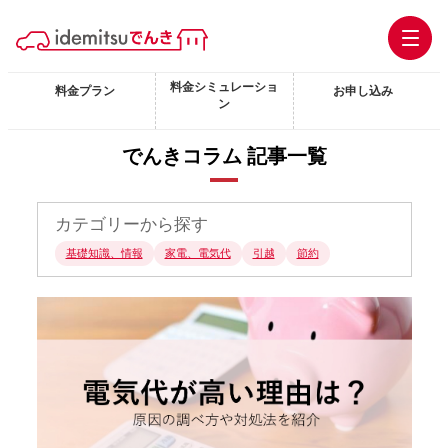
料金シミュレーショ
料金プラン
お申し込み
ン
でんきコラム 記事一覧
カテゴリーから探す
基礎知識、情報
家電、電気代
引越
節約