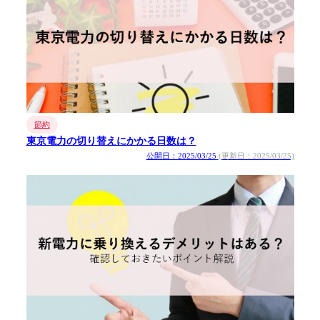
節約
東京電力の切り替えにかかる日数は？
公開日：2025/03/25
(更新日：2025/03/25)