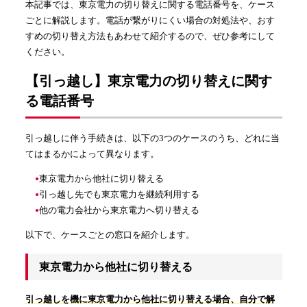
本記事では、東京電力の切り替えに関する電話番号を、ケース
ごとに解説します。電話が繋がりにくい場合の対処法や、おす
すめの切り替え方法もあわせて紹介するので、ぜひ参考にして
ください。
【引っ越し】東京電力の切り替えに関す
る電話番号
引っ越しに伴う手続きは、以下の3つのケースのうち、どれに当
てはまるかによって異なります。
東京電力から他社に切り替える
引っ越し先でも東京電力を継続利用する
他の電力会社から東京電力へ切り替える
以下で、ケースごとの窓口を紹介します。
東京電力から他社に切り替える
引っ越しを機に東京電力から他社に切り替える場合、自分で解