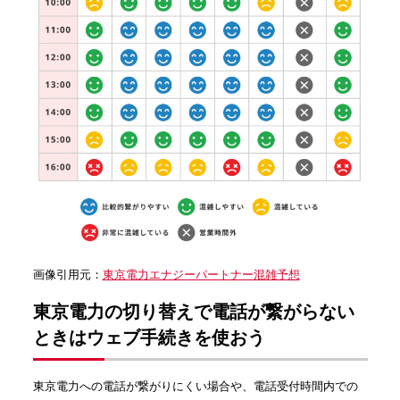
画像引用元：
東京電力エナジーパートナー混雑予想
東京電力の切り替えで電話が繋がらない
ときはウェブ手続きを使おう
東京電力への電話が繋がりにくい場合や、電話受付時間内での