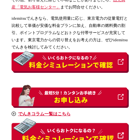
産「電気お客様センター」
までお問合せください。
idemitsuでんきなら、電気使用量に応じ、東京電力の従量電灯と
比較して単価が安価な料金プランに加え、自動車の燃料費の割
引、ポイントプログラムなどおトクな付帯サービスが充実して
います。東京電力からの切り替えをお考えの方は、ぜひidemitsu
でんきを検討してみてください。
でんきコラム一覧はこちら