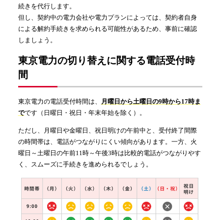
続きを代行します。
但し、契約中の電力会社や電力プランによっては、契約者自身
による解約手続きを求められる可能性があるため、事前に確認
しましょう。
東京電力の切り替えに関する電話受付時
間
東京電力の電話受付時間は、
月曜日から土曜日の9時から17時ま
で
です（日曜日・祝日・年末年始を除く）。
ただし、月曜日や金曜日、祝日明けの午前中と、受付終了間際
の時間帯は、電話がつながりにくい傾向があります。一方、火
曜日～土曜日の午前11時～午後3時は比較的電話がつながりやす
く、スムーズに手続きを進められるでしょう。