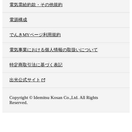
電気需給約款・その他規約
電源構成
でんきMYページ利用規約
電気事業における個人情報の取扱いについて
特定商取引法に基づく表記
出光公式サイト
Copyright © Idemitsu Kosan Co.,Ltd. All Rights
Reserved.