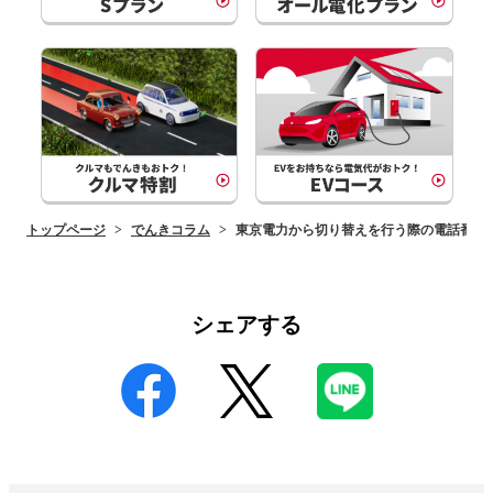
トップページ
でんきコラム
東京電力から切り替えを行う際の電話番号
シェアする