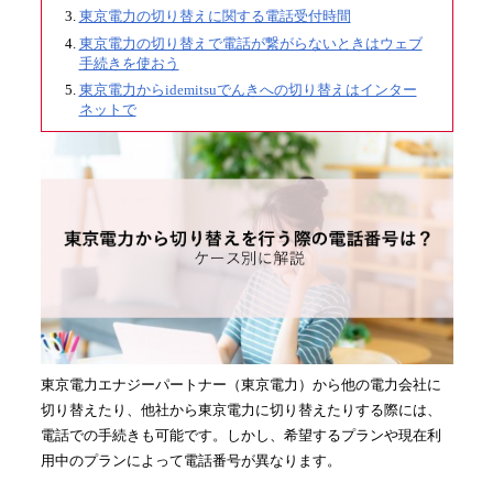
東京電力の切り替えに関する電話受付時間
東京電力の切り替えで電話が繋がらないときはウェブ
手続きを使おう
東京電力からidemitsuでんきへの切り替えはインター
ネットで
東京電力エナジーパートナー（東京電力）から他の電力会社に
切り替えたり、他社から東京電力に切り替えたりする際には、
電話での手続きも可能です。しかし、希望するプランや現在利
用中のプランによって電話番号が異なります。