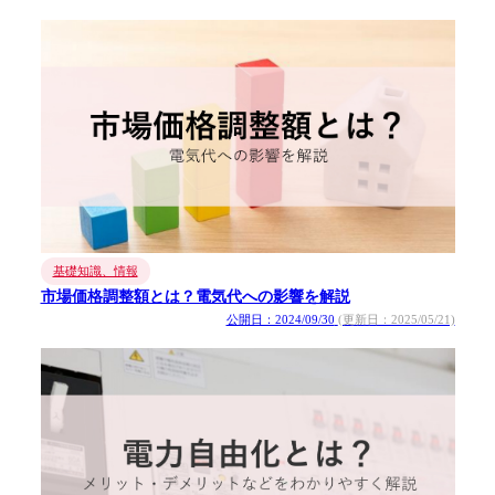
基礎知識、情報
市場価格調整額とは？電気代への影響を解説
公開日：2024/09/30
(更新日：2025/05/21)