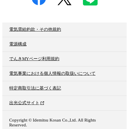
電気需給約款・その他規約
電源構成
でんきMYページ利用規約
電気事業における個人情報の取扱いについて
特定商取引法に基づく表記
出光公式サイト
Copyright © Idemitsu Kosan Co.,Ltd. All Rights
Reserved.