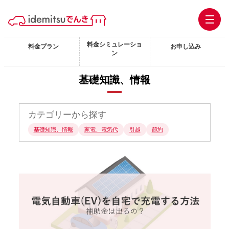
料金シミュレーショ
料金プラン
お申し込み
ン
基礎知識、情報
カテゴリーから探す
基礎知識、情報
家電、電気代
引越
節約