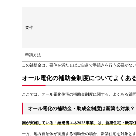
要件
申請方法
この補助金は、要件を満たせばご自身で手続きを行う必要がな
オール電化の補助金制度についてよくあ
ここでは、オール電化住宅の補助金制度に関する、よくある質
オール電化の補助金・助成金制度は新築も対象？
国が実施している「給湯省エネ2025事業」は、新築住宅・既存
一方、地方自治体が実施する補助金の場合、新築住宅を対象と