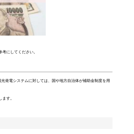
参考にしてください。
太陽光発電システムに対しては、国や地方自治体が補助金制度を用
します。