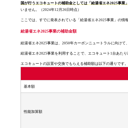
国が行うエコキュートの補助金としては「給湯省エネ2025事業
いません。（2024年12月26日時点）
ここでは、すでに発表されている「給湯省エネ2025事業」の情報
給湯省エネ2025事業の補助金額
給湯省エネ2025事業は、2050年カーボンニュートラルに向
給湯省エネ2025事業を利用することで、エコキュート1台あた
エコキュートの設置や交換でもらえる補助額は以下の通りです
基本額
性能加算額