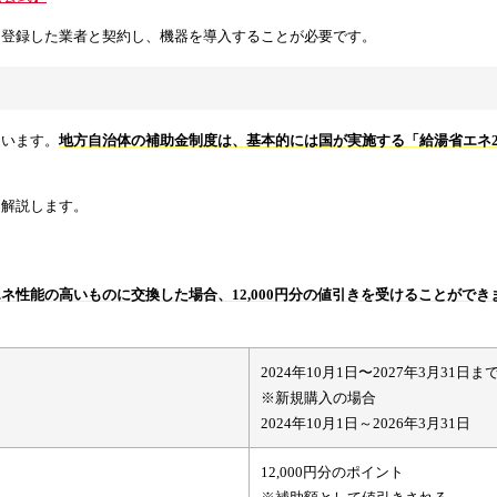
に登録した業者と契約し、機器を導入することが必要です。
ています。
地方自治体の補助金制度は、基本的には国が実施する「給湯省エネ2
、解説します。
ネ性能の高いものに交換した場合、12,000円分の値引きを受けることができ
2024年10月1日〜2027年3月31日ま
※新規購入の場合
2024年10月1日～2026年3月31日
12,000円分のポイント