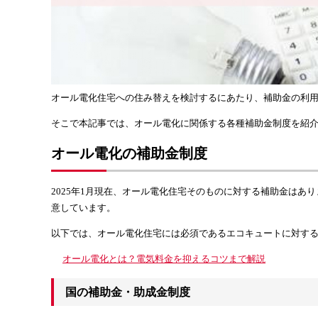
オール電化住宅への住み替えを検討するにあたり、補助金の利
そこで本記事では、オール電化に関係する各種補助金制度を紹
オール電化の補助金制度
2025年1月現在、オール電化住宅そのものに対する補助金は
意しています。
以下では、オール電化住宅には必須であるエコキュートに対す
オール電化とは？電気料金を抑えるコツまで解説
国の補助金・助成金制度