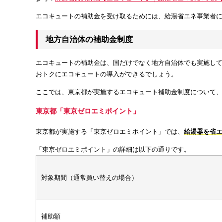
エコキュートの補助金を受け取るためには、給湯省エネ事業者
地方自治体の補助金制度
エコキュートの補助金は、国だけでなく地方自治体でも実施し
おトクにエコキュートの導入ができるでしょう。
ここでは、東京都が実施するエコキュート補助金制度について
東京都「東京ゼロエミポイント」
東京都が実施する「東京ゼロエミポイント」では、
給湯器を省エ
「東京ゼロエミポイント」の詳細は以下の通りです。
対象期間（通常買い替えの場合）
補助額